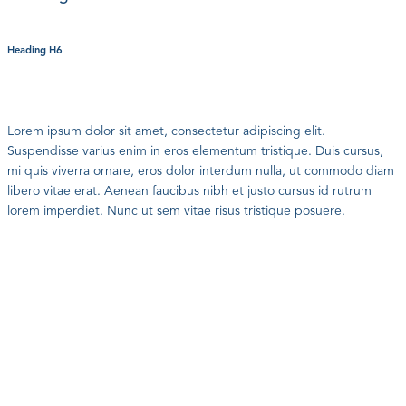
Heading H6
Lorem ipsum dolor sit amet, consectetur adipiscing elit.
Suspendisse varius enim in eros elementum tristique. Duis cursus,
mi quis viverra ornare, eros dolor interdum nulla, ut commodo diam
libero vitae erat. Aenean faucibus nibh et justo cursus id rutrum
lorem imperdiet. Nunc ut sem vitae risus tristique posuere.