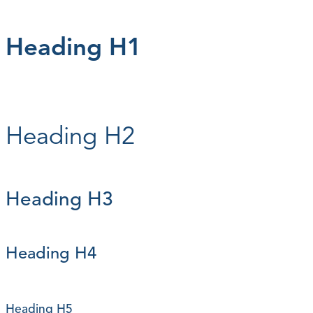
Heading H1
Heading H2
Heading H3
Heading H4
Heading H5