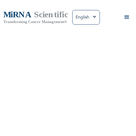
English