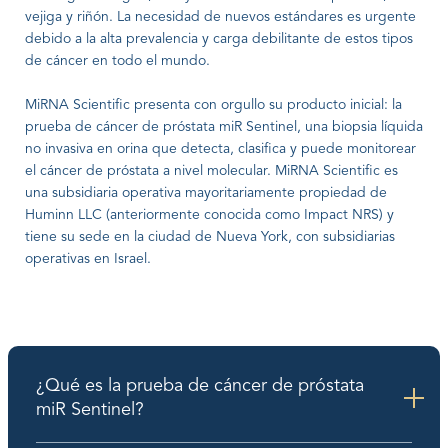
vejiga y riñón. La necesidad de nuevos estándares es urgente
debido a la alta prevalencia y carga debilitante de estos tipos
de cáncer en todo el mundo.
MiRNA Scientific presenta con orgullo su producto inicial: la
prueba de cáncer de próstata miR Sentinel, una biopsia líquida
no invasiva en orina que detecta, clasifica y puede monitorear
el cáncer de próstata a nivel molecular. MiRNA Scientific es
una subsidiaria operativa mayoritariamente propiedad de
Huminn LLC (anteriormente conocida como Impact NRS) y
tiene su sede en la ciudad de Nueva York, con subsidiarias
operativas en Israel.
¿Qué es la prueba de cáncer de próstata
miR Sentinel?