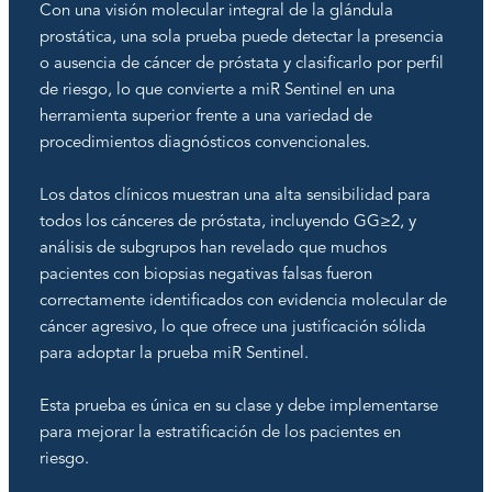
Con una visión molecular integral de la glándula
prostática, una sola prueba puede detectar la presencia
o ausencia de cáncer de próstata y clasificarlo por perfil
de riesgo, lo que convierte a miR Sentinel en una
herramienta superior frente a una variedad de
procedimientos diagnósticos convencionales.
Los datos clínicos muestran una alta sensibilidad para
todos los cánceres de próstata, incluyendo GG≥2, y
análisis de subgrupos han revelado que muchos
pacientes con biopsias negativas falsas fueron
correctamente identificados con evidencia molecular de
cáncer agresivo, lo que ofrece una justificación sólida
para adoptar la prueba miR Sentinel.
Esta prueba es única en su clase y debe implementarse
para mejorar la estratificación de los pacientes en
riesgo.