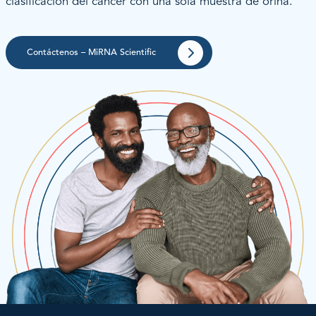
clasificación del cáncer con una sola muestra de orina.
Contáctenos – MiRNA Scientific