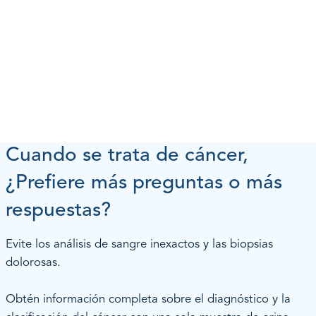
Cuando se trata de cáncer,
¿Prefiere más preguntas o más
respuestas?
Evite los análisis de sangre inexactos y las biopsias
dolorosas.
Obtén información completa sobre el diagnóstico y la