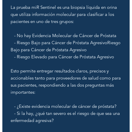
La prueba miR Sentinel es una biopsia líquida en orina
que utiliza información molecular para clasificar a los
pacientes en uno de tres grupos:
- No hay Evidencia Molecular de Cáncer de Próstata
- Riesgo Bajo para Cáncer de Próstata AgresivoRiesgo
Bajo para Cáncer de Próstata Agresivo
- Riesgo Elevado para Cáncer de Próstata Agresivo
Esto permite entregar resultados claros, precisos y
accionables tanto para proveedores de salud como para
sus pacientes, respondiendo a las dos preguntas más
importantes:
- ¿Existe evidencia molecular de cáncer de próstata?
- Si la hay, ¿qué tan severo es el riesgo de que sea una
enfermedad agresiva?