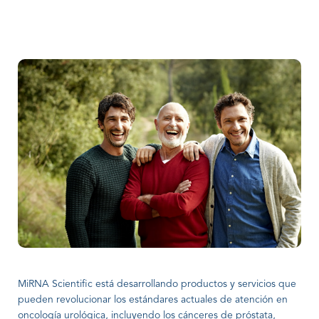
MiRNA Scientific está desarrollando productos y servicios que
pueden revolucionar los estándares actuales de atención en
oncología urológica, incluyendo los cánceres de próstata,