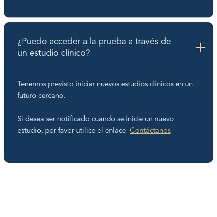
¿Puedo acceder a la prueba a través de
un estudio clínico?
Tenemos previsto iniciar nuevos estudios clínicos en un
futuro cercano.
Si desea ser notificado cuando se inicie un nuevo
estudio, por favor utilice el enlace
Contáctanos