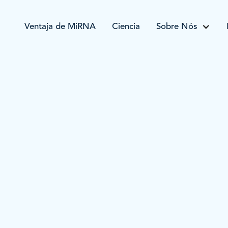
Ventaja de MiRNA
Ciencia
Sobre Nós