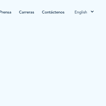
Prensa
Carreras
Contáctenos
English